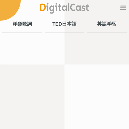
洋楽歌詞
TED日本語
英語学習