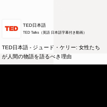
TED日本語
TED Talks（英語 日本語字幕付き動画）
TED日本語 - ジュード・ケリー: 女性たち
が人間の物語を語るべき理由