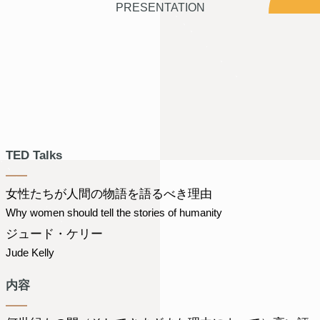
PRESENTATION
TED Talks
女性たちが人間の物語を語るべき理由
Why women should tell the stories of humanity
ジュード・ケリー
Jude Kelly
内容