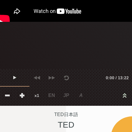
0:00 / 13:22
EN
JP
A
x1
TED日本語
TED