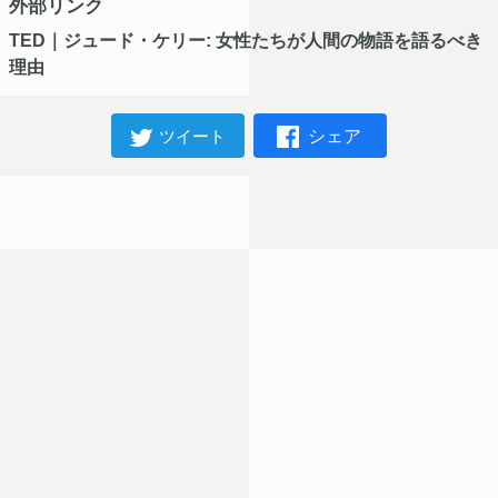
外部リンク
TED｜ジュード・ケリー: 女性たちが人間の物語を語るべき
理由
シェア
ツイート