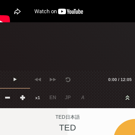
0:00 / 12:05
EN
JP
A
x1
TED日本語
TED