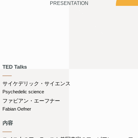
PRESENTATION
TED Talks
サイケデリック・サイエンス
Psychedelic science
ファビアン・エーフナー
Fabian Oefner
内容