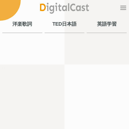
洋楽歌詞
TED日本語
英語学習