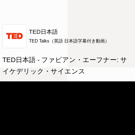
TED日本語
TED Talks（英語 日本語字幕付き動画）
TED日本語 - ファビアン・エーフナー: サ
イケデリック・サイエンス