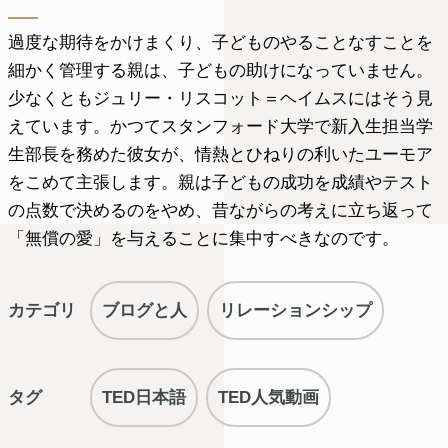
過度な期待をかけまくり、子どものやることなすことを
細かく管理する親は、子どもの助けになっていません。
少なくともジュリー・リスコット＝ヘイムスにはそう見
えています。かつてスタンフォード大学で新入生担当学
生部長を務めた彼女が、情熱とひねりの利いたユーモア
をこめて主張します。親は子どもの成功を成績やテスト
の点数で決めるのをやめ、昔ながらの考えに立ち返って
「無償の愛」を与えることに集中すべきなのです。
カテゴリ
ブログと人
リレーションシップ
タグ
TED日本語
TED人気動画