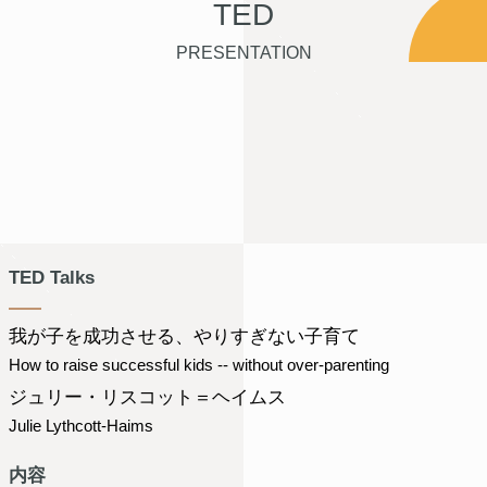
TED
PRESENTATION
TED Talks
我が子を成功させる、やりすぎない子育て
How to raise successful kids -- without over-parenting
ジュリー・リスコット＝ヘイムス
Julie Lythcott-Haims
内容