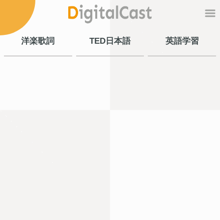
洋楽歌詞
TED日本語
英語学習