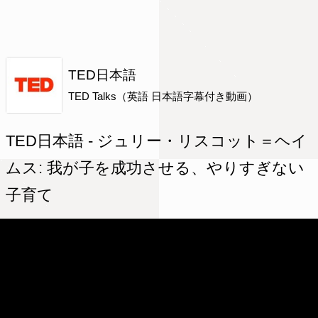
TED日本語
TED Talks（英語 日本語字幕付き動画）
TED日本語 - ジュリー・リスコット＝ヘイ
ムス: 我が子を成功させる、やりすぎない
子育て