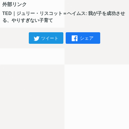
外部リンク
TED｜ジュリー・リスコット＝ヘイムス: 我が子を成功させ
る、やりすぎない子育て
シェア
ツイート