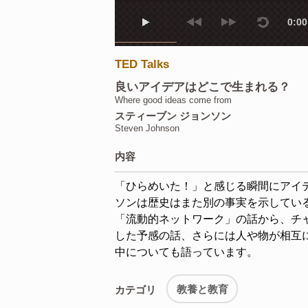
0:00
TED Talks
良いアイデアはどこで生まれる？
Where good ideas come from
スティーブン ジョンソン
Steven Johnson
内容
「ひらめいた！」と感じる瞬間にアイ
ソンは歴史はまた別の事実を示してい
「流動的ネットワーク」の話から、チ
した予感の話、さらには人や物が相互
中についても語っています。
教養と教育
カテゴリ