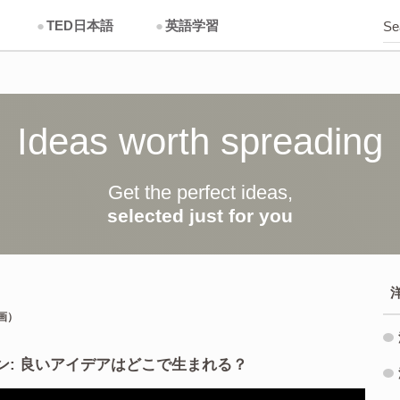
●
TED日本語
●
英語学習
Ideas worth spreading
Get the perfect ideas,
selected just for you
動画）
ソン: 良いアイデアはどこで生まれる？