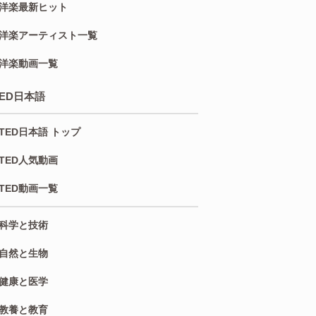
洋楽最新ヒット
洋楽アーティスト一覧
洋楽動画一覧
TED日本語
TED日本語 トップ
TED人気動画
TED動画一覧
科学と技術
自然と生物
健康と医学
教養と教育