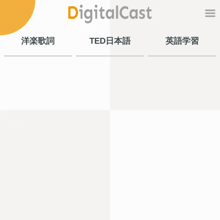
洋楽歌詞
TED日本語
英語学習