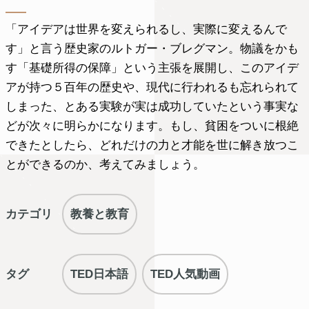
「アイデアは世界を変えられるし、実際に変えるんで
す」と言う歴史家のルトガー・ブレグマン。物議をかも
す「基礎所得の保障」という主張を展開し、このアイデ
アが持つ５百年の歴史や、現代に行われるも忘れられて
しまった、とある実験が実は成功していたという事実な
どが次々に明らかになります。もし、貧困をついに根絶
できたとしたら、どれだけの力と才能を世に解き放つこ
とができるのか、考えてみましょう。
カテゴリ
教養と教育
タグ
TED日本語
TED人気動画