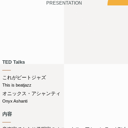
PRESENTATION
TED Talks
これがビートジャズ
This is beatjazz
オニックス・アシャンティ
Onyx Ashanti
内容