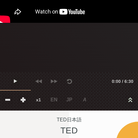
0:00 / 6:30
EN
JP
A
x1
TED日本語
TED