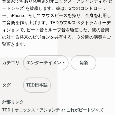
音楽家でもあり発明家のオニックス・アシャンティが”ビ
ートジャズ”を披露します。彼は、2つのコントローラ
ー、iPhone、そしてマウスピースを操り、全身を利用し
て音楽を作り上げます。TEDのフルスペクトラムオーデ
ィションで, ビート音とループ音を駆使した、彼の音楽
の対する将来のビジョンを共有する、３分間の演奏をご
覧頂きます。
カテゴリ
エンターテイメント
音楽
タグ
TED日本語
外部リンク
TED｜オニックス・アシャンティ: これがビートジャズ