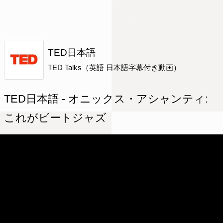
TED日本語
TED Talks（英語 日本語字幕付き動画）
TED日本語 - オニックス・アシャンティ:
これがビートジャズ