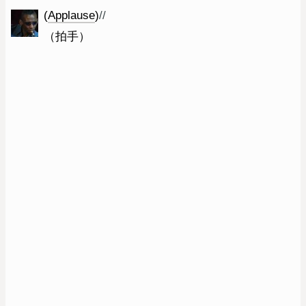
(
Applause
)
//
（拍手）