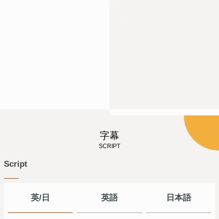
字幕
SCRIPT
Script
英/日
英語
日本語