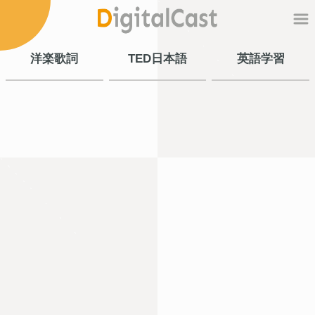
洋楽歌詞
TED日本語
英語学習