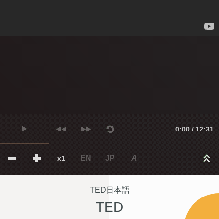
0:00 / 12:31
EN
JP
A
x1
TED日本語
TED