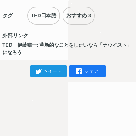
タグ
TED日本語
おすすめ 3
外部リンク
TED｜伊藤穰一: 革新的なことをしたいなら「ナウイスト」
になろう
シェア
ツイート