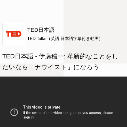
TED日本語
TED Talks（英語 日本語字幕付き動画）
TED日本語 - 伊藤穰一: 革新的なことをし
たいなら「ナウイスト」になろう