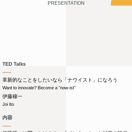
PRESENTATION
TED Talks
革新的なことをしたいなら「ナウイスト」になろう
Want to innovate? Become a "now-ist"
伊藤穰一
Joi Ito
内容