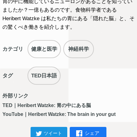
胃の中に機能しているニューロンがあることを知ってい
ましたか？一億もあるのです。食物科学者である
Heribert Watzke は私たちの胃にある「隠れた脳」と、そ
の驚くべき働きを紹介します。
カテゴリ
健康と医学
神経科学
タグ
TED日本語
外部リンク
TED｜Heribert Watzke: 胃の中にある脳
YouTube｜Heribert Watzke: The brain in your gut
シェア
ツイート