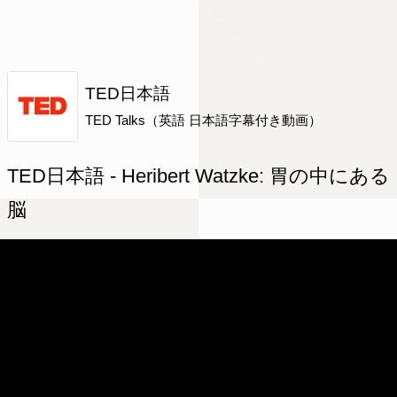
TED日本語
TED Talks（英語 日本語字幕付き動画）
TED日本語 - Heribert Watzke: 胃の中にある
脳