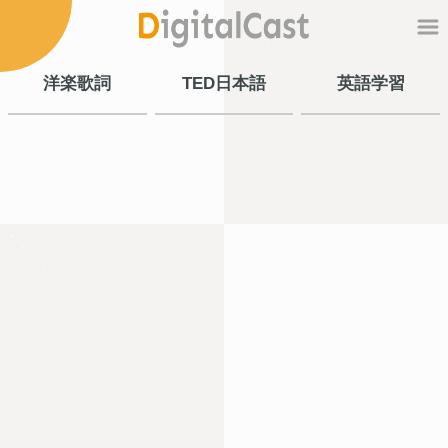
洋楽歌詞
TED日本語
英語学習