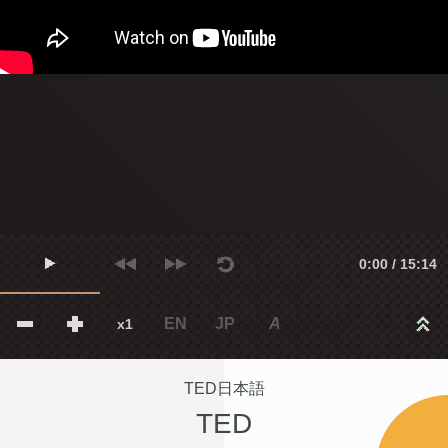
0:00 / 15:14
EN
JP
A
x1
TED日本語
TED