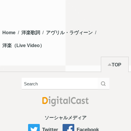
Home
洋楽歌詞
アヴリル・ラヴィーン
洋楽（Live Video）
TOP
ソーシャルメディア
Twitter
Facebook