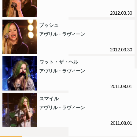
2012.03.30
プッシュ
アヴリル・ラヴィーン
2012.03.30
ワット・ザ・ヘル
アヴリル・ラヴィーン
2011.08.01
スマイル
アヴリル・ラヴィーン
2011.08.01