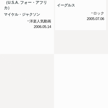
（U.S.A. フォー・アフリ
イーグルス
カ）
ロック
マイケル・ジャクソン
2005.07.06
洋楽人気動画
2006.05.14