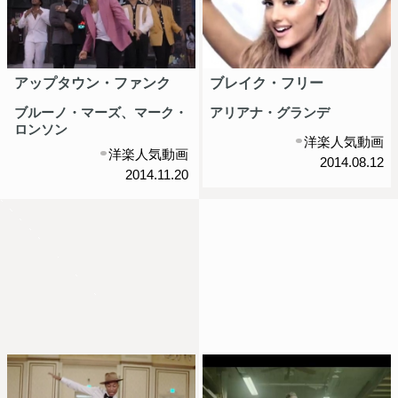
アップタウン・ファンク
ブレイク・フリー
ブルーノ・マーズ、マーク・
アリアナ・グランデ
ロンソン
洋楽人気動画
洋楽人気動画
2014.08.12
2014.11.20