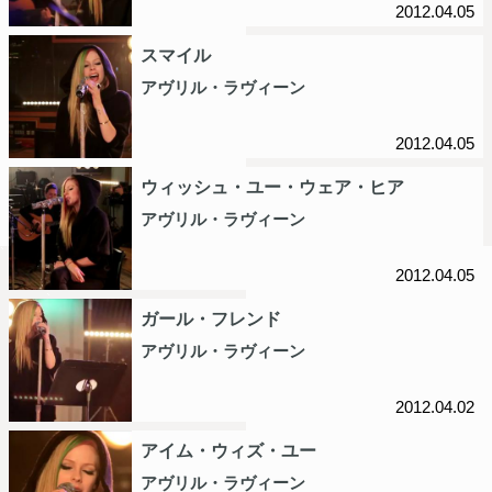
2012.04.05
スマイル
アヴリル・ラヴィーン
2012.04.05
ウィッシュ・ユー・ウェア・ヒア
アヴリル・ラヴィーン
2012.04.05
ガール・フレンド
アヴリル・ラヴィーン
2012.04.02
アイム・ウィズ・ユー
アヴリル・ラヴィーン