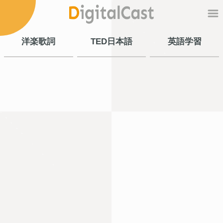
洋楽歌詞
TED日本語
英語学習