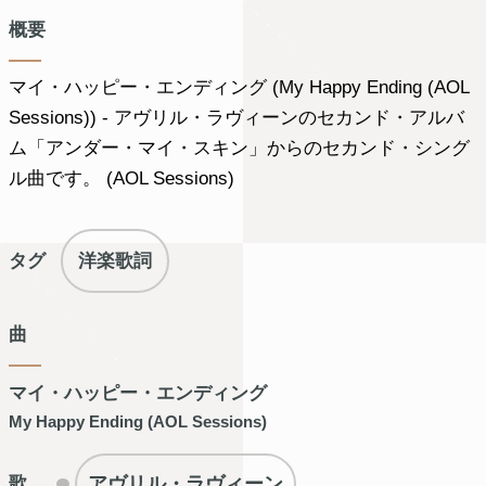
概要
マイ・ハッピー・エンディング (My Happy Ending (AOL
Sessions)) - アヴリル・ラヴィーンのセカンド・アルバ
ム「アンダー・マイ・スキン」からのセカンド・シング
ル曲です。 (AOL Sessions)
タグ
洋楽歌詞
曲
マイ・ハッピー・エンディング
My Happy Ending (AOL Sessions)
アヴリル・ラヴィーン
歌