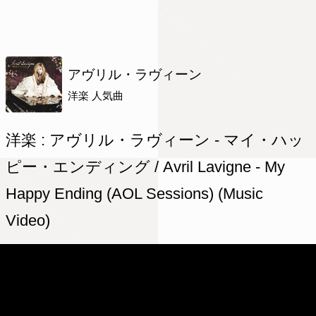
アヴリル・ラヴィーン
洋楽 人気曲
洋楽 : アヴリル・ラヴィーン - マイ・ハッ
ピー・エンディング / Avril Lavigne - My
Happy Ending (AOL Sessions) (Music
Video)