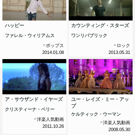
ハッピー
カウンティング・スターズ
ファレル・ウィリアムス
ワンリパブリック
ポップス
ロック
2014.01.08
2013.05.31
ア・サウザンド・イヤーズ
ユー・レイズ・ミー・アッ
プ
クリスティーナ・ペリー
ケルティック・ウーマン
洋楽人気動画
洋楽人気動画
2011.10.26
2008.05.30