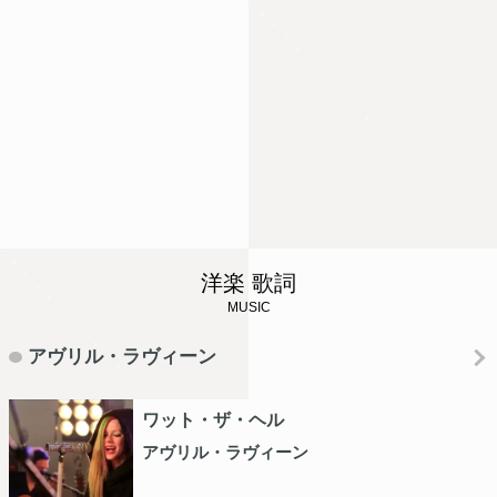
洋楽 歌詞
MUSIC
アヴリル・ラヴィーン
ワット・ザ・ヘル
アヴリル・ラヴィーン