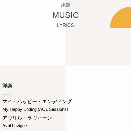
洋楽
MUSIC
LYRICS
洋楽
マイ・ハッピー・エンディング
My Happy Ending (AOL Sessions)
アヴリル・ラヴィーン
Avril Lavigne