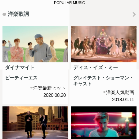
POPULAR MUSIC
洋楽歌詞
ダイナマイト
ディス・イズ・ミー
ビーティーエス
グレイテスト・ショーマン・
キャスト
洋楽最新ヒット
洋楽人気動画
2020.08.20
2018.01.11