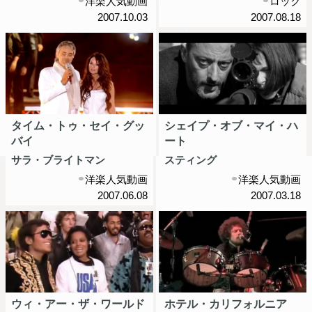
洋楽人気動画
ロック
2007.10.03
2007.08.18
タイム・トゥ・セイ・グッ
シェイプ・オブ・マイ・ハ
バイ
ート
サラ・ブライトマン
スティング
洋楽人気動画
洋楽人気動画
2007.06.08
2007.03.18
ウィ・アー・ザ・ワールド
ホテル・カリフォルニア