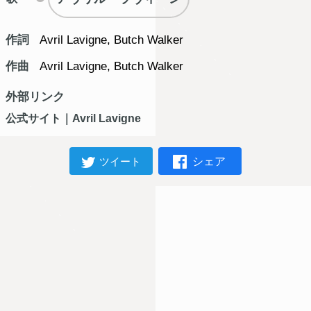
作詞
Avril Lavigne, Butch Walker
作曲
Avril Lavigne, Butch Walker
外部リンク
公式サイト｜Avril Lavigne
シェア
ツイート