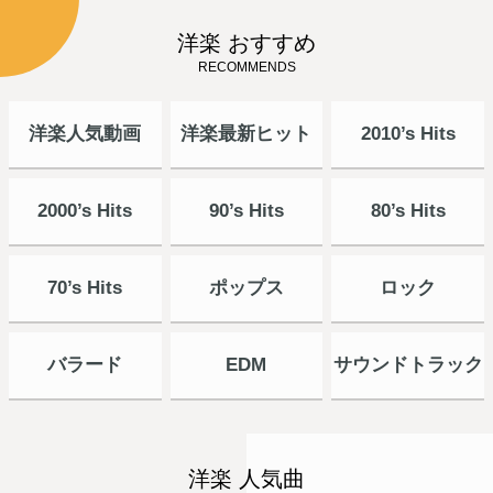
洋楽 おすすめ
RECOMMENDS
洋楽人気動画
洋楽最新ヒット
2010’s Hits
2000’s Hits
90’s Hits
80’s Hits
70’s Hits
ポップス
ロック
バラード
EDM
サウンドトラック
洋楽 人気曲