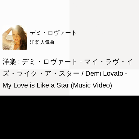
デミ・ロヴァート
洋楽 人気曲
洋楽 : デミ・ロヴァート - マイ・ラヴ・イ
ズ・ライク・ア・スター / Demi Lovato -
My Love is Like a Star (Music Video)