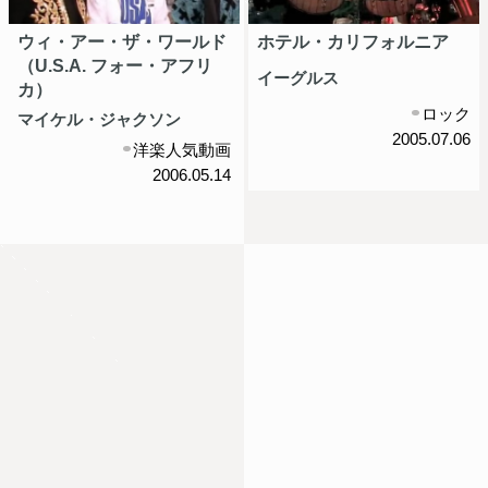
ウィ・アー・ザ・ワールド
ホテル・カリフォルニア
（U.S.A. フォー・アフリ
イーグルス
カ）
ロック
マイケル・ジャクソン
2005.07.06
洋楽人気動画
2006.05.14