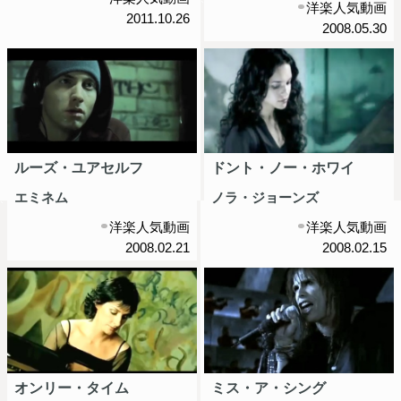
洋楽人気動画
2011.10.26
2008.05.30
ルーズ・ユアセルフ
ドント・ノー・ホワイ
エミネム
ノラ・ジョーンズ
洋楽人気動画
洋楽人気動画
2008.02.21
2008.02.15
オンリー・タイム
ミス・ア・シング