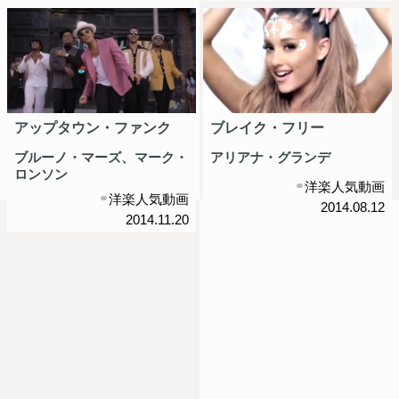
アップタウン・ファンク
ブレイク・フリー
ブルーノ・マーズ、マーク・
アリアナ・グランデ
ロンソン
洋楽人気動画
洋楽人気動画
2014.08.12
2014.11.20