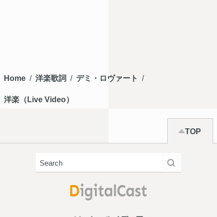
Home
洋楽歌詞
デミ・ロヴァート
洋楽（Live Video）
TOP