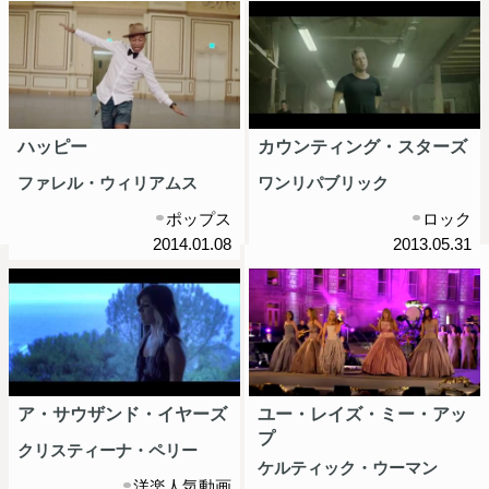
ハッピー
カウンティング・スターズ
ファレル・ウィリアムス
ワンリパブリック
ポップス
ロック
2014.01.08
2013.05.31
ア・サウザンド・イヤーズ
ユー・レイズ・ミー・アッ
プ
クリスティーナ・ペリー
ケルティック・ウーマン
洋楽人気動画