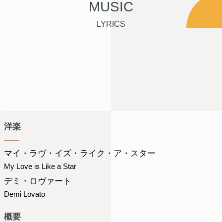
MUSIC
LYRICS
洋楽
マイ・ラヴ・イズ・ライク・ア・スター
My Love is Like a Star
デミ・ロヴァート
Demi Lovato
概要