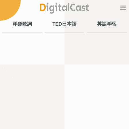
洋楽歌詞
TED日本語
英語学習