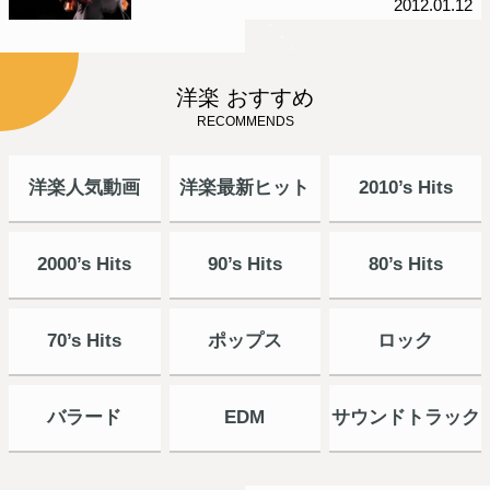
2012.01.12
洋楽 おすすめ
RECOMMENDS
洋楽人気動画
洋楽最新ヒット
2010’s Hits
2000’s Hits
90’s Hits
80’s Hits
70’s Hits
ポップス
ロック
バラード
EDM
サウンドトラック