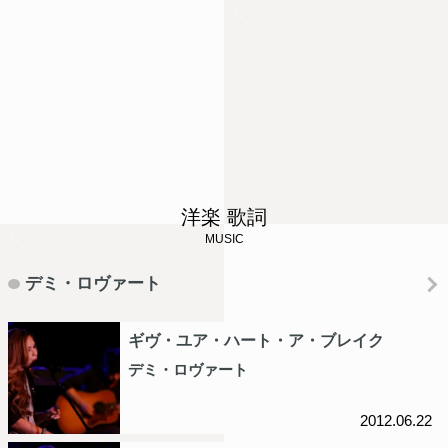
洋楽 歌詞
MUSIC
デミ・ロヴァート
ギヴ・ユア・ハート・ア・ブレイク
デミ・ロヴァート
2012.06.22