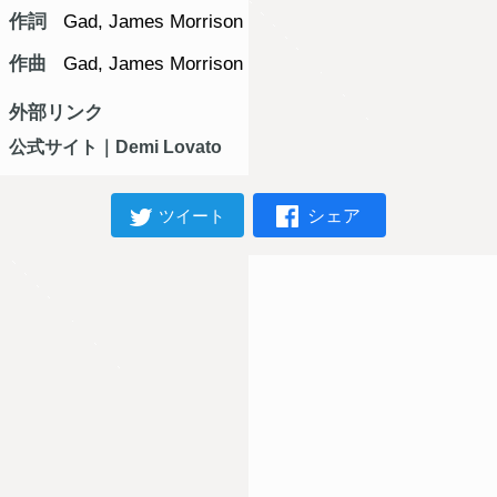
作詞
Gad, James Morrison
作曲
Gad, James Morrison
外部リンク
公式サイト｜Demi Lovato
シェア
ツイート