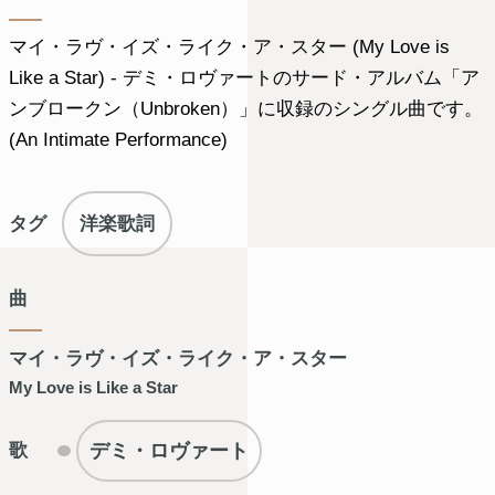
マイ・ラヴ・イズ・ライク・ア・スター (My Love is
Like a Star) - デミ・ロヴァートのサード・アルバム「ア
ンブロークン（Unbroken）」に収録のシングル曲です。
(An Intimate Performance)
タグ
洋楽歌詞
曲
マイ・ラヴ・イズ・ライク・ア・スター
My Love is Like a Star
デミ・ロヴァート
歌