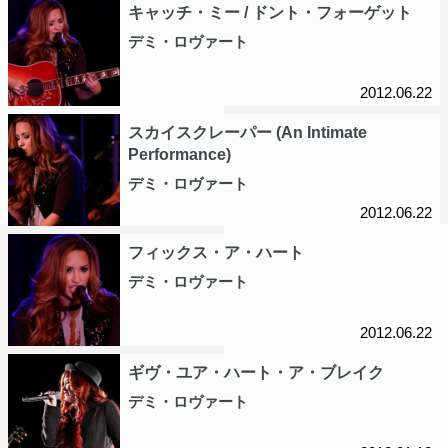
キャッチ・ミー / ドント・フォーゲット
デミ・ロヴァート
2012.06.22
スカイスクレーパー (An Intimate
Performance)
デミ・ロヴァート
2012.06.22
フィックス・ア・ハート
デミ・ロヴァート
2012.06.22
ギヴ・ユア・ハート・ア・ブレイク
デミ・ロヴァート