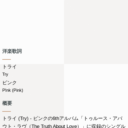
洋楽歌詞
トライ
Try
ピンク
P!nk (Pink)
概要
トライ (Try) - ピンクの6thアルバム「トゥルース・アバ
ウト・ラヴ（The Truth About Love）」に収録のシングル