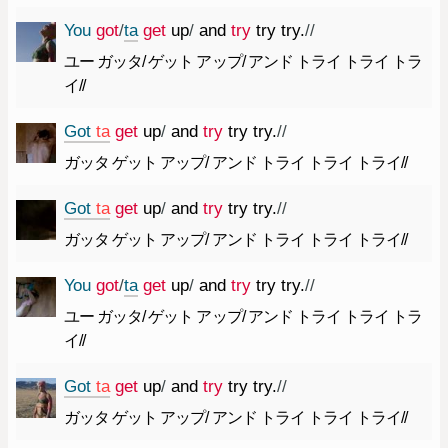
You
got
/
ta
get
up
/
and
try
try
try.
//
ユー ガッタ/ ゲット アップ/ アンド トライ トライ トラ
イ//
Got
ta
get
up
/
and
try
try
try.
//
ガッタ ゲット アップ/ アンド トライ トライ トライ//
Got
ta
get
up
/
and
try
try
try.
//
ガッタ ゲット アップ/ アンド トライ トライ トライ//
You
got
/
ta
get
up
/
and
try
try
try.
//
ユー ガッタ/ ゲット アップ/ アンド トライ トライ トラ
イ//
Got
ta
get
up
/
and
try
try
try.
//
ガッタ ゲット アップ/ アンド トライ トライ トライ//