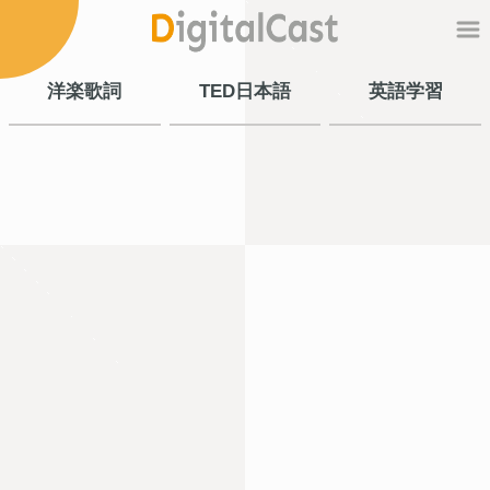
洋楽歌詞
TED日本語
英語学習