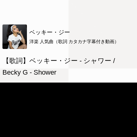
ベッキー・ジー
洋楽 人気曲（歌詞 カタカナ字幕付き動画）
【歌詞】ベッキー・ジー - シャワー /
Becky G - Shower