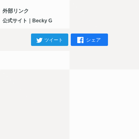
外部リンク
公式サイト｜Becky G
シェア
ツイート