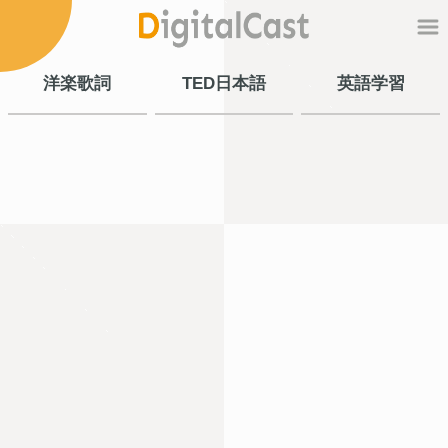
洋楽歌詞
TED日本語
英語学習