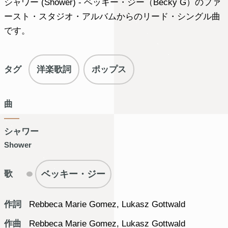
シャワー (Shower) - ベッキー・ジー（Becky G）のファ
ースト・スタジオ・アルバムからのリード・シングル曲
です。
タグ
洋楽歌詞
ポップス
曲
シャワー
Shower
ベッキー・ジー
歌
作詞
Rebbeca Marie Gomez, Lukasz Gottwald
作曲
Rebbeca Marie Gomez, Lukasz Gottwald